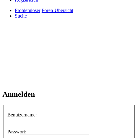
Problemlöser
Foren-Übersicht
Suche
Anmelden
Benutzername:
Passwort: