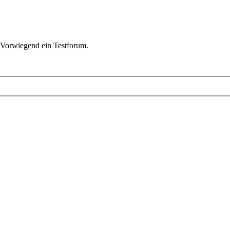
 Vorwiegend ein Testforum.