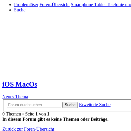
Problemlöser
Foren-Übersicht
Smartphone Tablet Telefonie un
Suche
iOS MacOs
Neues Thema
Erweiterte Suche
Suche
0 Themen • Seite
1
von
1
In diesem Forum gibt es keine Themen oder Beiträge.
Zurück zur Foren-Übersicht